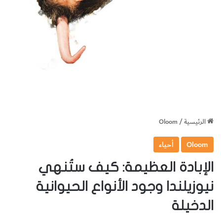
الرئيسية
/
Oloom
Oloom
أحياء
الإبادة العظيمة: كيف ستُنهي
نيوزيلندا وجود الأنواع الحيوانية
الدخيلة