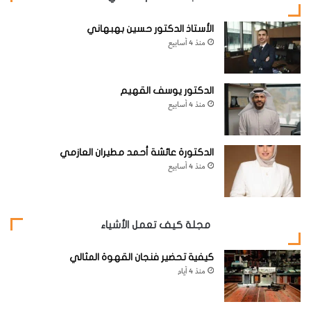
الأستاذ الدكتور حسين بهبهاني
منذ 4 أسابيع
الدكتور يوسف القهيم
منذ 4 أسابيع
الدكتورة عائشة أحمد مطيران العازمي
منذ 4 أسابيع
مجلة كيف تعمل الأشياء
كيفية تحضير فنجان القهوة المثالي
منذ 4 أيام