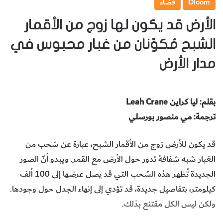
Oloom
فضاء
الأرض قد يكون لها زوج من الأقمار
الشبح مُكوّنان من غبار محبوس في
مدار الأرض
بقلم: ليا كراين
Leah Crane
ترجمة: مي منصور بورسلي
قد يكون للأرض زوج من الأقمار الشبح، عبارة عن سُحب من
الغبار شبه شفافة تدور حول الأرض مع القمر. ويبدو أنّ الصور
الجديدة تُظهر هذه السُحب التي قد يصل عرضها إلى 100 ألف
كيلومتر، بتفاصيل جديدة، قد تؤدي إلى إنهاء الجدل حول وجودها.
ولكن ليس الكل مقتنع بذلك.