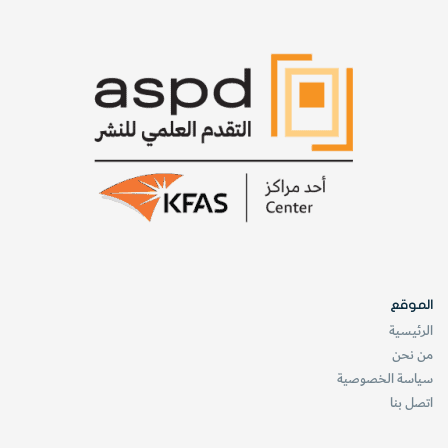
الموقع
الرئيسية
من نحن
سياسة الخصوصية
اتصل بنا