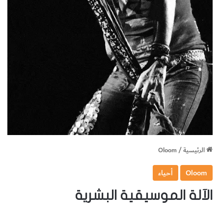
الرئيسية
/
Oloom
Oloom
أحياء
الآلة الموسيقية البشرية