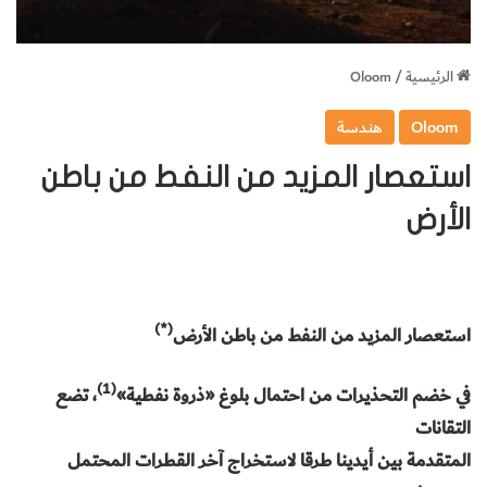
الرئيسية
/
Oloom
Oloom
هندسة
استعصار المزيد من النفط من باطن
الأرض
(*)
استعصار المزيد من النفط من باطن الأرض
(1)
في خضم التحذيرات من احتمال بلوغ «ذروة نفطية»
، تضع
التقانات
المتقدمة بين أيدينا طرقا لاستخراج آخر القطرات المحتمل