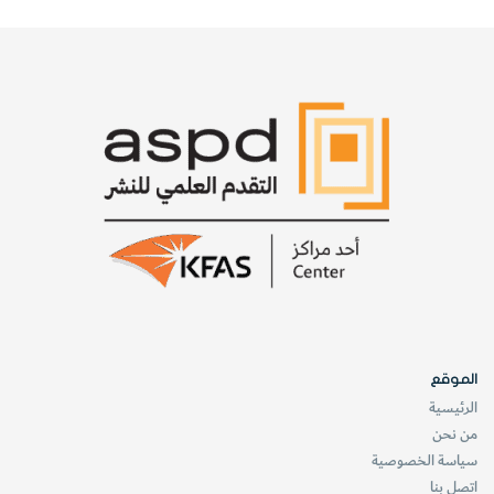
الموقع
الرئيسية
من نحن
سياسة الخصوصية
اتصل بنا