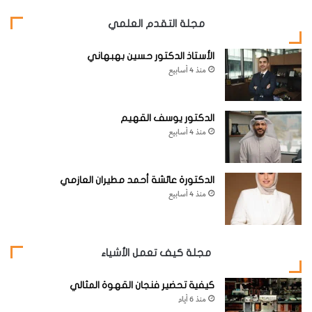
مجلة التقدم العلمي
الأستاذ الدكتور حسين بهبهاني
منذ 4 أسابيع
الدكتور يوسف القهيم
منذ 4 أسابيع
الدكتورة عائشة أحمد مطيران العازمي
منذ 4 أسابيع
مجلة كيف تعمل الأشياء
كيفية تحضير فنجان القهوة المثالي
منذ 6 أيام