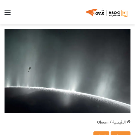
الق
الرئيسية
/
Oloom