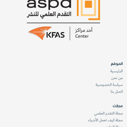
الموقع
الرئيسية
من نحن
سياسة الخصوصية
اتصل بنا
مجلات
مجلة التقدم العلمي
مجلة كيف تعمل الأشياء
مجلة العلوم