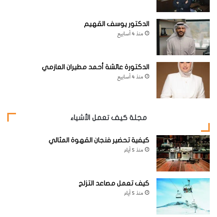
الدكتور يوسف القهيم
منذ 4 أسابيع
الدكتورة عائشة أحمد مطيران العازمي
منذ 4 أسابيع
مجلة كيف تعمل الأشياء
كيفية تحضير فنجان القهوة المثالي
منذ 5 أيام
كيف تعمل مصاعد التزلج
منذ 5 أيام