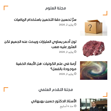
مجلة العلوم
سرُّ تحسين دقة التخمين باستخدام الرياضيات
يوليو 2, 2026
لون أحمر يساوي المليارات ويبحث عنه الجميع لكن
العثور عليه صعب
يوليو 2, 2026
أزمة في علم الكونيات: هل الأبعاد الخفية
موجودة بالفعل؟
يوليو 2, 2026
مجلة التقدم العلمي
الأستاذ الدكتور حسين بهبهاني
منذ 4 أسابيع