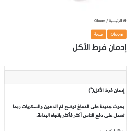
الرئيسية
/
Oloom
Oloom
صحة
إدمان فرط الأكل
*
إدمان فرط الأكل(
)
بحوث جديدة على الدماغ توضح لمَ الدهون والسكريات ربما
تعمل على دفع الناس أكثر فأكثر باتجاه البدانة.