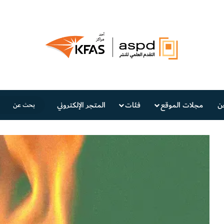
ن
مجلات الموقع
فئات
المتجر الإلكتروني