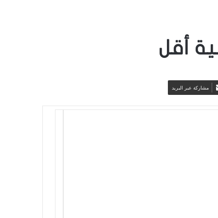
نية أقل
مشاركة عبر البريد