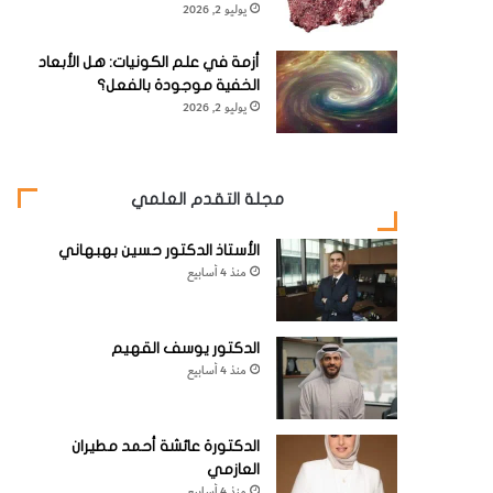
يوليو 2, 2026
أزمة في علم الكونيات: هل الأبعاد
الخفية موجودة بالفعل؟
يوليو 2, 2026
مجلة التقدم العلمي
الأستاذ الدكتور حسين بهبهاني
منذ 4 أسابيع
الدكتور يوسف القهيم
منذ 4 أسابيع
الدكتورة عائشة أحمد مطيران
العازمي
منذ 4 أسابيع