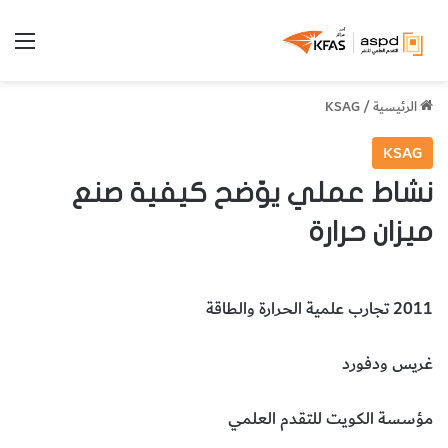
الق
الرئيسية
/
KSAG
KSAG
نشاط عملي يوّضح كيفية صنع
ميزان حرارة
2011 تجارب علمية الحرارة والطاقة
غريس ودفورد
مؤسسة الكويت للتقدم العلمي