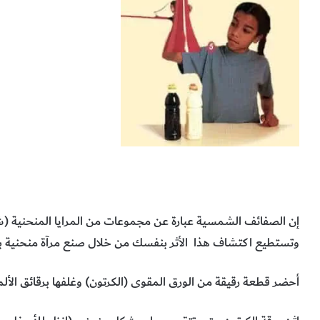
إن الصفائف الشمسية عبارة عن مجموعات من المرايا المنحنية (ش
وتستطيع اكتشاف هذا الأثر بنفسك من خلال صنع مرآة منحنية 
أحضر قطعة رقيقة من الورق المقوى (الكرتون) وغلفها برقائق الألم