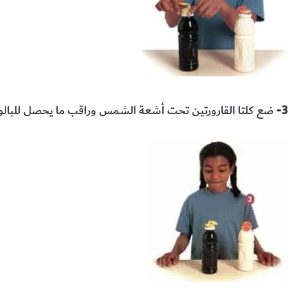
3-
ضع كلتا القارورتين تحت أشعة الشمس وراقب ما يحصل للبالونات