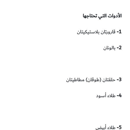
الأدوات التي تحتاجها
1-
قارورتان بلاستيكيتان
2-
بالونان
3-
حلقتان (طوقان) مطاطيتان
4-
طلاء أسود
5-
طلاء أبيض