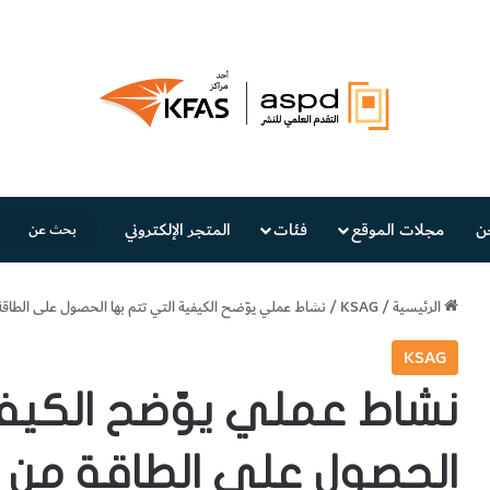
ن
مجلات الموقع
فئات
المتجر الإلكتروني
الرئيسية
/
KSAG
/
نشاط عملي يوّضح الكيفية التي تتم بها الحصول على الطا
KSAG
نشاط عملي يوّضح الكيفي
الحصول على الطاقة من