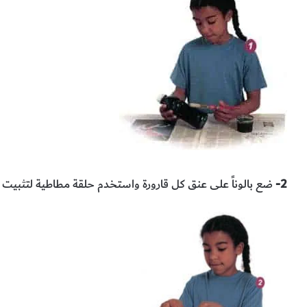
2-
ضع بالوناً على عنق كل قارورة واستخدم حلقة مطاطية لتثبيت الب