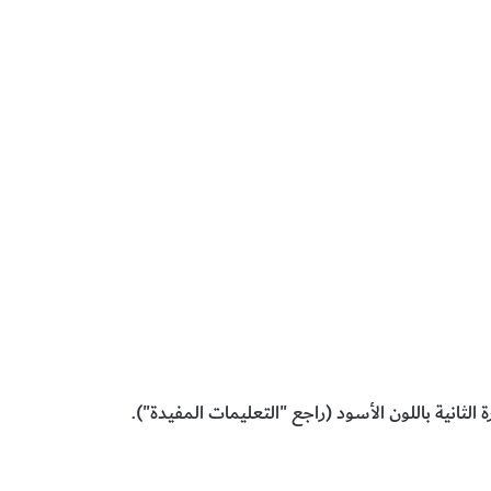
 الثانية باللون الأسود (راجع "التعليمات المفيدة").