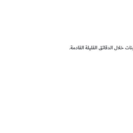
 خلال الدقائق القليلة القادمة.