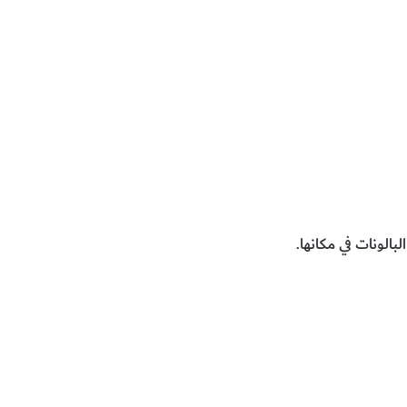
الونات في مكانها.