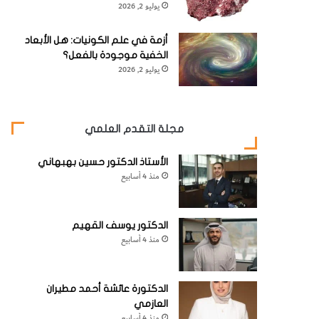
يوليو 2, 2026
أزمة في علم الكونيات: هل الأبعاد
الخفية موجودة بالفعل؟
يوليو 2, 2026
مجلة التقدم العلمي
الأستاذ الدكتور حسين بهبهاني
منذ 4 أسابيع
الدكتور يوسف القهيم
منذ 4 أسابيع
الدكتورة عائشة أحمد مطيران
العازمي
منذ 4 أسابيع