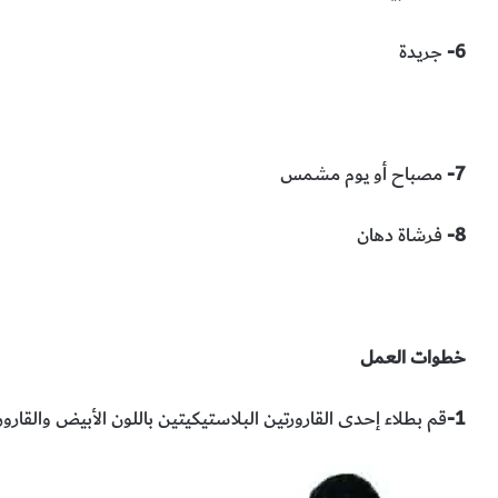
6-
جريدة
7-
مصباح أو يوم مشمس
8-
فرشاة دهان
خطوات العمل
1-
قم بطلاء إحدى القارورتين البلاستيكيتين باللون الأبيض والقارورة