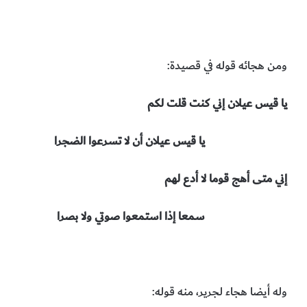
ومن هجائه قوله في قصيدة:
يا قيس عيلان إني كنت قلت لكم
يا قيس عيلان أن لا تسرعوا الضجرا
إني متى أهج قوما لا أدع لهم
سمعا إذا استمعوا صوتي ولا بصرا
وله أيضا هجاء لجرير، منه قوله: