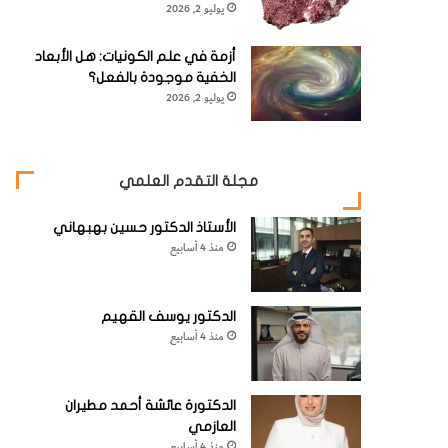
يوليو 2, 2026
أزمة في علم الكونيات: هل الأبعاد
الخفية موجودة بالفعل؟
يوليو 2, 2026
مجلة التقدم العلمي
الأستاذ الدكتور حسين بهبهاني
منذ 4 أسابيع
الدكتور يوسف القهيم
منذ 4 أسابيع
الدكتورة عائشة أحمد مطيران
العازمي
منذ 4 أسابيع