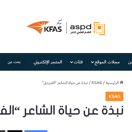
ن
مجلات الموقع
فئات
المتجر الإلكتروني
الرئيسية
/
KSAG
/
نبذة عن حياة الشاعر “الفرزدق”
KSAG
نبذة عن حياة الشاعر “الف