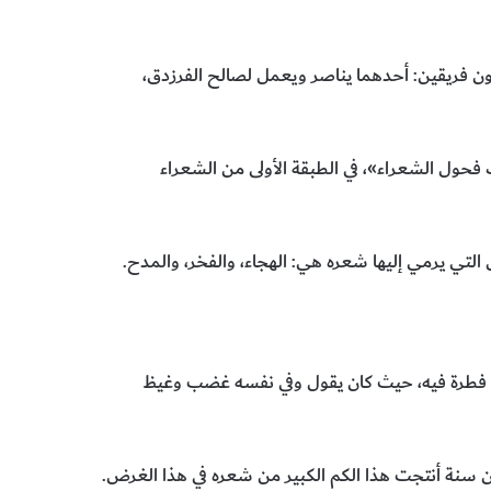
ن فريقين: أحدهما يناصر ويعمل لصالح الفرزدق،
حول الشعراء»، في الطبقة الأولى من الشعراء
ض التي يرمي إليها شعره هي: الهجاء، والفخر، والمدح.
وهي فطرة فيه، حيث كان يقول وفي نفسه غضب وغيظ
ن سنة أنتجت هذا الكم الكبير من شعره في هذا الغرض.