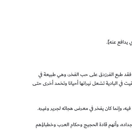
ي يدافع عنه].
. فقد طبع الفرزدق على حب الفخر، وهي طبيعة في
بقيت في البادية تشعل نيرانها أحيانا وتخمد أخرى حتى
فيه، وإنما كان يفخر في معرض هجائه لجرير وغيره.
أجداده، وأنهم قادة الحجيج وحكام العرب وخطباؤهم