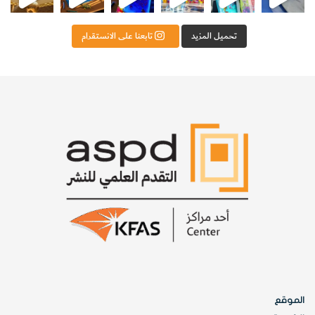
تحميل المزيد
تابعنا على الانستقرام
الموقع