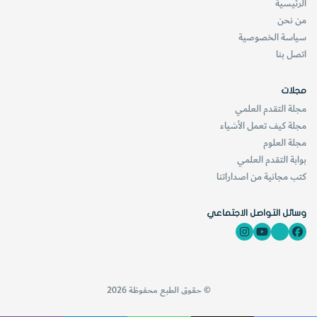
الرئيسية
من نحن
سياسة الخصوصية
اتصل بنا
مجلات
مجلة التقدم العلمي
مجلة كيف تعمل الأشياء
مجلة العلوم
بوابة التقدم العلمي
كتب مجانية من اصداراتنا
وسائل التواصل الاجتماعي
© حقوق الطبع محفوظة 2026