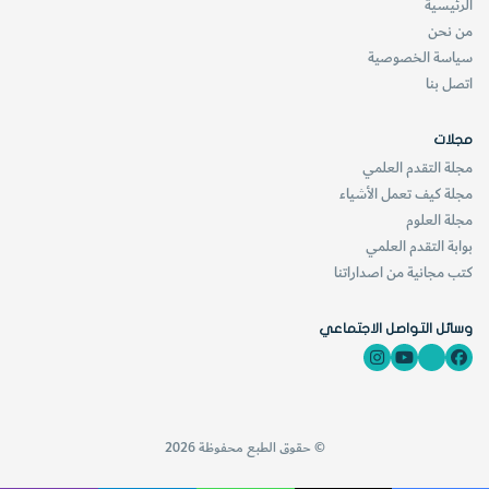
الرئيسية
من نحن
سياسة الخصوصية
اتصل بنا
مجلات
مجلة التقدم العلمي
مجلة كيف تعمل الأشياء
مجلة العلوم
بوابة التقدم العلمي
كتب مجانية من اصداراتنا
وسائل التواصل الاجتماعي
© حقوق الطبع محفوظة 2026