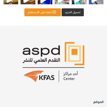
تحميل المزيد
تابعنا على الانستقرام
الموقع