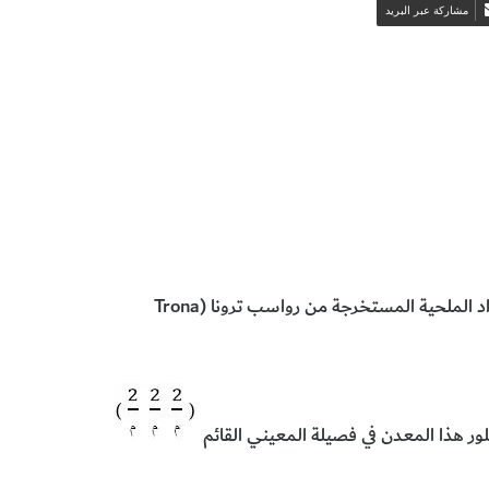
مشاركة عبر البريد
اد الملحية المستخرجة من رواسب ترونا (
Trona
بلور هذا المعدن في فصيلة المعيني القائم