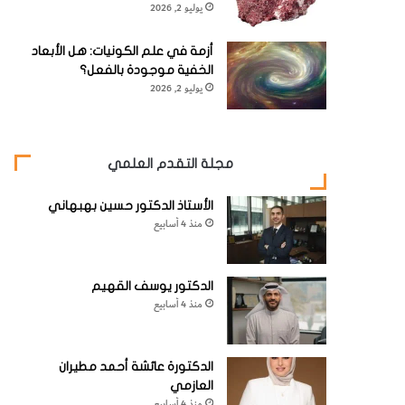
يوليو 2, 2026
أزمة في علم الكونيات: هل الأبعاد
الخفية موجودة بالفعل؟
يوليو 2, 2026
مجلة التقدم العلمي
الأستاذ الدكتور حسين بهبهاني
منذ 4 أسابيع
الدكتور يوسف القهيم
منذ 4 أسابيع
الدكتورة عائشة أحمد مطيران
العازمي
منذ 4 أسابيع