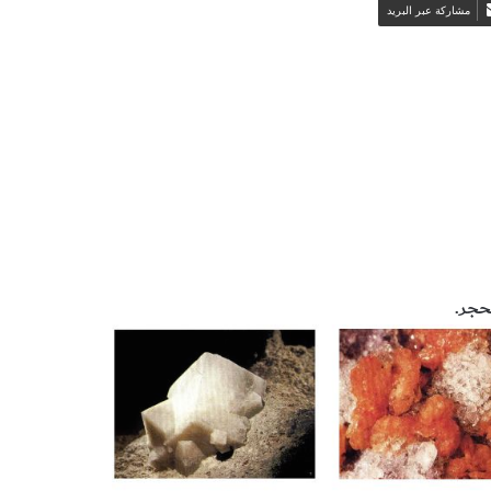
مشاركة عبر البريد
حجر.