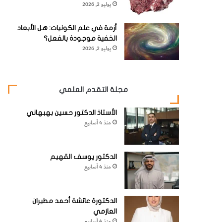
يوليو 2, 2026
أزمة في علم الكونيات: هل الأبعاد
الخفية موجودة بالفعل؟
يوليو 2, 2026
مجلة التقدم العلمي
الأستاذ الدكتور حسين بهبهاني
منذ 4 أسابيع
الدكتور يوسف القهيم
منذ 4 أسابيع
الدكتورة عائشة أحمد مطيران
العازمي
منذ 4 أسابيع