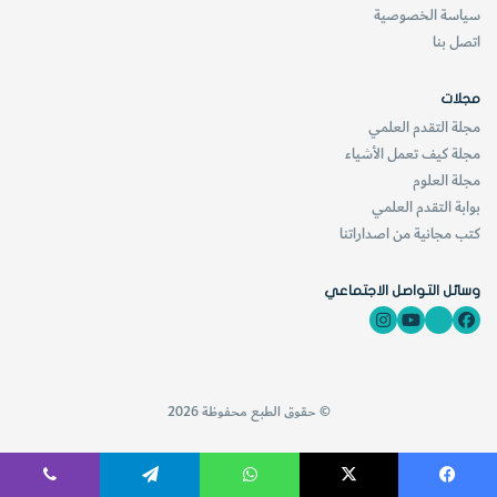
سياسة الخصوصية
اتصل بنا
مجلات
مجلة التقدم العلمي
مجلة كيف تعمل الأشياء
مجلة العلوم
بوابة التقدم العلمي
كتب مجانية من اصداراتنا
وسائل التواصل الاجتماعي
© حقوق الطبع محفوظة 2026
فيسبوك
‫X
واتساب
تيلقرام
ڤايبر