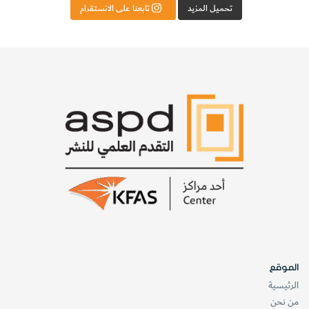
تحميل المزيد
تابعنا على الانستقرام
الموقع
الرئيسية
من نحن