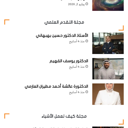
يوليو 2, 2026
مجلة التقدم العلمي
الأستاذ الدكتور حسين بهبهاني
منذ 4 أسابيع
الدكتور يوسف القهيم
منذ 4 أسابيع
الدكتورة عائشة أحمد مطيران العازمي
منذ 4 أسابيع
مجلة كيف تعمل الأشياء