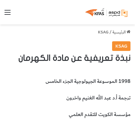
الق
الرئيسية
/
KSAG
KSAG
نبذة تعريفية عن مادة الكهرمان
1998 الموسوعة الجيولوجية الجزء الخامس
ترجمة أ.د عبد الله الغنيم واخرون
مؤسسة الكويت للتقدم العلمي
مادة الكهرمان
علوم الأرض والجيولوجيا