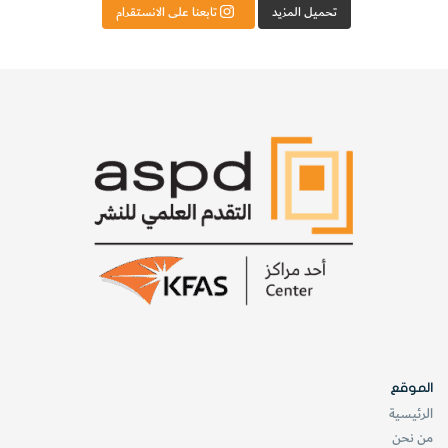
تحميل المزيد
تابعنا على الانستقرام
الموقع
الرئيسية
من نحن