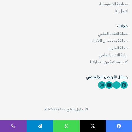
سياسة الخصوصية
اتصل بنا
مجلات
مجلة التقدم العلمي
مجلة كيف تعمل الأشياء
مجلة العلوم
بوابة التقدم العلمي
كتب مجانية من اصداراتنا
وسائل التواصل الاجتماعي
© حقوق الطبع محفوظة 2026
فيسبوك
‫X
واتساب
تيلقرام
ڤايبر