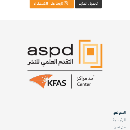
تحميل المزيد
تابعنا على الانستقرام
الموقع
الرئيسية
من نحن