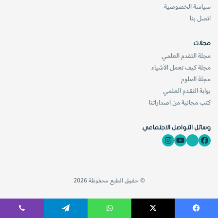
سياسة الخصوصية
اتصل بنا
مجلات
مجلة التقدم العلمي
مجلة كيف تعمل الأشياء
مجلة العلوم
بوابة التقدم العلمي
كتب مجانية من اصداراتنا
وسائل التواصل الاجتماعي
© حقوق الطبع محفوظة 2026
فيسبوك
‫X
واتساب
تيلقرام
ڤايبر