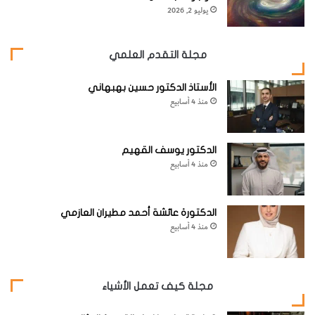
يوليو 2, 2026
مجلة التقدم العلمي
الأستاذ الدكتور حسين بهبهاني
منذ 4 أسابيع
الدكتور يوسف القهيم
منذ 4 أسابيع
الدكتورة عائشة أحمد مطيران العازمي
منذ 4 أسابيع
مجلة كيف تعمل الأشياء