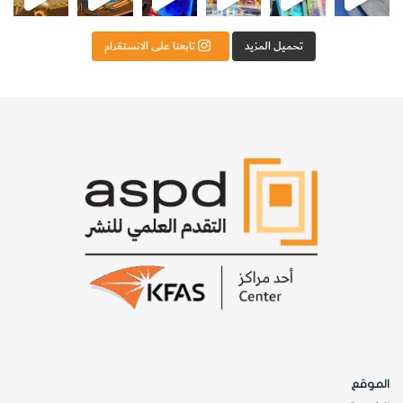
تحميل المزيد
تابعنا على الانستقرام
الموقع