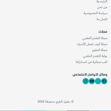
الرئيسية
من نحن
سياسة الخصوصية
اتصل بنا
مجلات
مجلة التقدم العلمي
مجلة كيف تعمل الأشياء
مجلة العلوم
بوابة التقدم العلمي
كتب مجانية من اصداراتنا
وسائل التواصل الاجتماعي
© حقوق الطبع محفوظة 2026