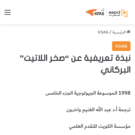
الق
الرئيسية
/
KSAG
KSAG
نبذة تعريفية عن “صخر اللاتيت”
البركاني
1998 الموسوعة الجيولوجية الجزء الخامس
ترجمة أ.د عبد الله الغنيم واخرون
مؤسسة الكويت للتقدم العلمي