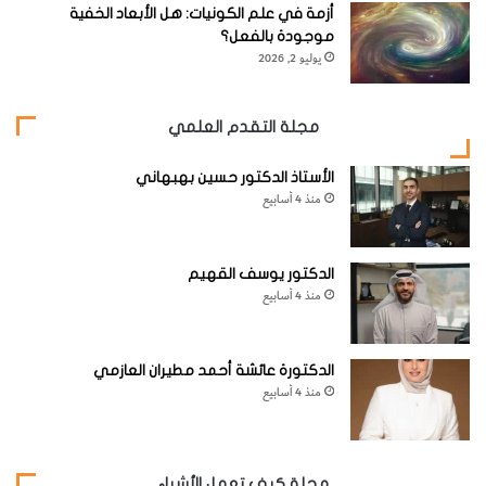
أزمة في علم الكونيات: هل الأبعاد الخفية
موجودة بالفعل؟
يوليو 2, 2026
مجلة التقدم العلمي
الأستاذ الدكتور حسين بهبهاني
منذ 4 أسابيع
الدكتور يوسف القهيم
منذ 4 أسابيع
الدكتورة عائشة أحمد مطيران العازمي
منذ 4 أسابيع
مجلة كيف تعمل الأشياء