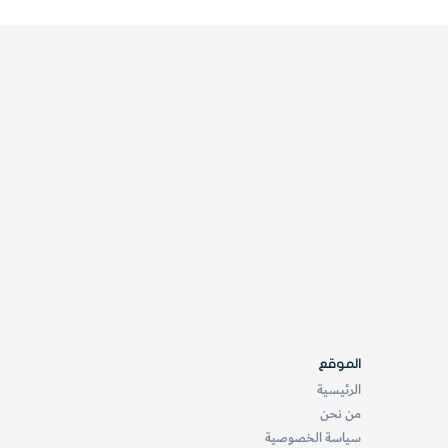
الموقع
الرئيسية
من نحن
سياسة الخصوصية