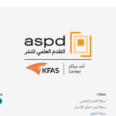
مجلات
وس
مجلة التقدم العلمي
مجلة كيف تعمل الأشياء
مجلة العلوم