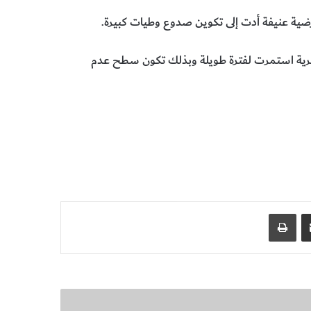
ضية عنيفة أدت إلى تكوين صدوع وطيات كبيرة.
 تعرية استمرت لفترة طويلة وبذلك تكون سطح عدم
مشاركة عبر البريد
طباعة