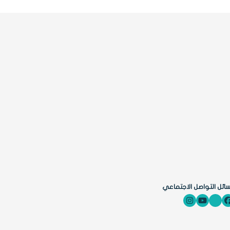
ائل التواصل الاجتماعي