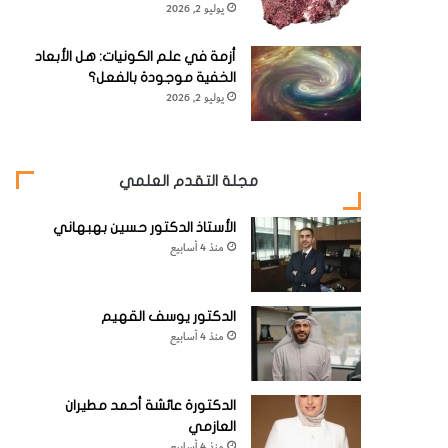
يوليو 2, 2026
أزمة في علم الكونيات: هل الأبعاد
الخفية موجودة بالفعل؟
يوليو 2, 2026
مجلة التقدم العلمي
الأستاذ الدكتور حسين بهبهاني
منذ 4 أسابيع
الدكتور يوسف القهيم
منذ 4 أسابيع
الدكتورة عائشة أحمد مطيران
العازمي
منذ 4 أسابيع