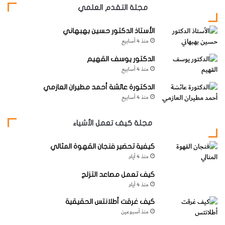
مجلة التقدم العلمي
الأستاذ الدكتور حسين بهبهاني
منذ 4 أسابيع
الدكتور يوسف القهيم
منذ 4 أسابيع
الدكتورة عائشة أحمد مطيران العازمي
منذ 4 أسابيع
مجلة كيف تعمل الأشياء
كيفية تحضير فنجان القهوة المثالي
منذ 4 أيام
كيف تعمل مصاعد التزلج
منذ 4 أيام
كيف غرقت أطلانتس الحقيقية
منذ أسبوعين