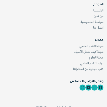
الموقع
الرئيسية
من نحن
سياسة الخصوصية
اتصل بنا
مجلات
مجلة التقدم العلمي
مجلة كيف تعمل الأشياء
مجلة العلوم
بوابة التقدم العلمي
كتب مجانية من اصداراتنا
وسائل التواصل الاجتماعي