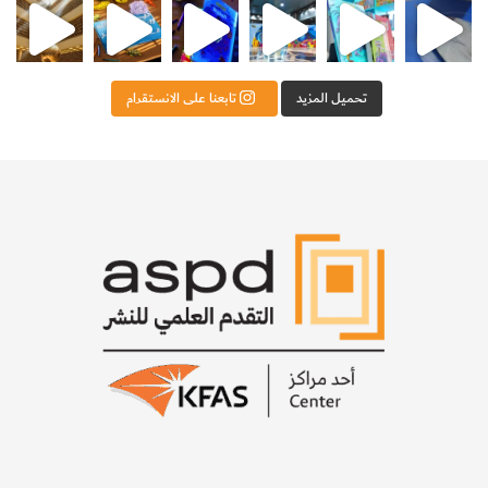
تحميل المزيد
تابعنا على الانستقرام