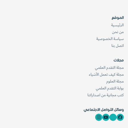
الموقع
الرئيسية
من نحن
سياسة الخصوصية
اتصل بنا
مجلات
مجلة التقدم العلمي
مجلة كيف تعمل الأشياء
مجلة العلوم
بوابة التقدم العلمي
كتب مجانية من اصداراتنا
وسائل التواصل الاجتماعي