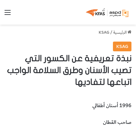
الق
الرئيسية
/
KSAG
KSAG
نبذة تعريفية عن الكسور التي
تصيب الأسنان وطرق السلامة الواجب
اتباعها لتفاديها
1996 أسنان أطفالي
صاحب القطان