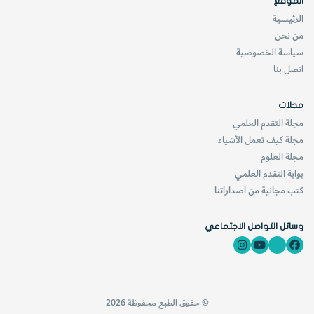
الموقع
الرئيسية
من نحن
سياسة الخصوصية
اتصل بنا
مجلات
مجلة التقدم العلمي
مجلة كيف تعمل الأشياء
مجلة العلوم
بوابة التقدم العلمي
كتب مجانية من اصداراتنا
وسائل التواصل الاجتماعي
© حقوق الطبع محفوظة 2026