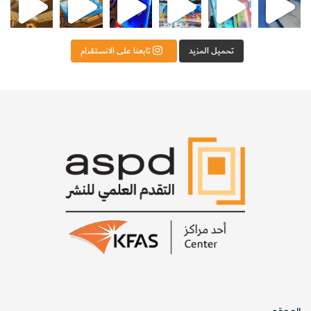
تحميل المزيد
تابعنا على الانستقرام