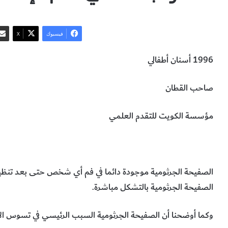
فيسبوك
‫X
1996 أسنان أطفالي
صاحب القطان
مؤسسة الكويت للتقدم العلمي
الصفيحة الجرثومية
الطب
الصفيحة الجرثومية موجودة دائما في فم أي شخص حتى بعد تنظيف ال
الصفيحة الجرثومية بالتشكل مباشرة.
وكما أوضحنا أن الصفيحة الجرثومية السبب الرئيسي في تسوس الأسن