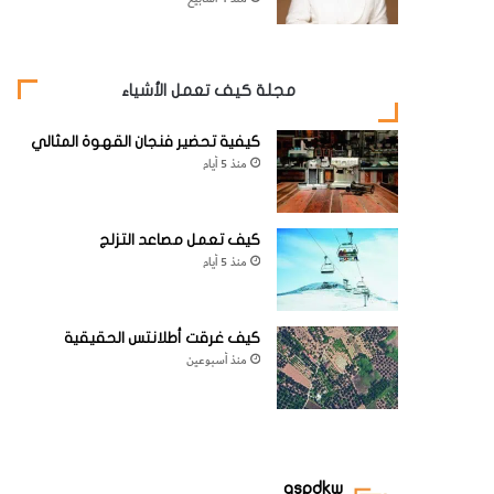
مجلة كيف تعمل الأشياء
كيفية تحضير فنجان القهوة المثالي
منذ 5 أيام
كيف تعمل مصاعد التزلج
منذ 5 أيام
كيف غرقت أطلانتس الحقيقية
منذ أسبوعين
aspdkw