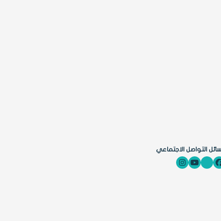
ائل التواصل الاجتماعي