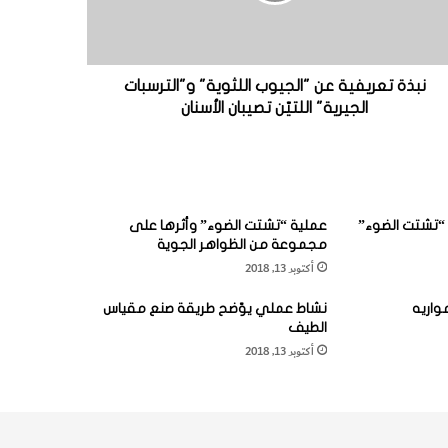
نبذة تعريفية عن "الجيوب اللثوية" و"الترسبات
الجيرية" اللتيّن تصيبان الأسنان
“تشتت الضوء”
عملية “تشتت الضوء” وأثرها على
مجموعة من الظواهر الجوية
أكتوبر 13, 2018
واريه
نشاط عملي يوّضح طريقة صنع مقياس
الطيف
أكتوبر 13, 2018