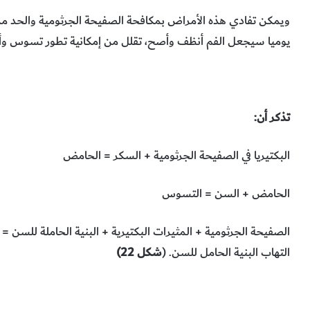
ويمكن تفادي هذه الأمراض بمكافحة الصفيحة الجرثومية والحد من 
يوميا سيجعل الفم أنظف وأصح، تقلل من إمكانية تطور تسوس وأم
تذكر أن:
البكتيريا في الصفيحة الجرثومية + السكر = الحامض
الحامض + السن = التسوس
الصفيحة الجرثومية + المثيرات البكتيرية + البنية الحاملة للسن =
التهاب البنية الحامل للسن. (
شكل 22)