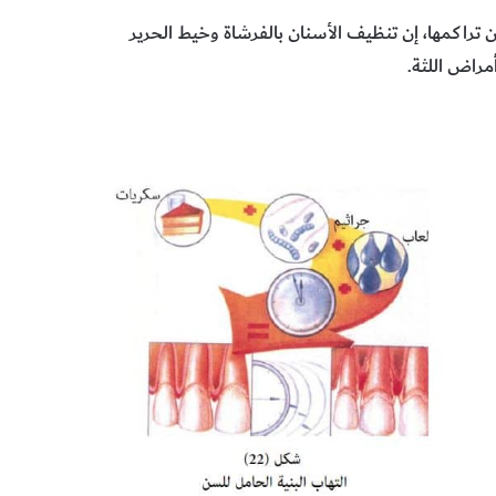
تراكمها، إن تنظيف الأسنان بالفرشاة وخيط الحرير
راض اللثة.