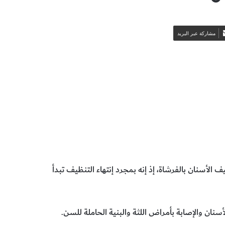
مشاركة عبر البريد
أسنان بالفرشاة، إذ إنه بمجرد إنتهاء التنظيف تبدأ
ان والإصابة بأمراض اللثة والبنية الحاملة للسن.