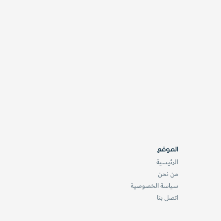
الموقع
الرئيسية
من نحن
سياسة الخصوصية
اتصل بنا