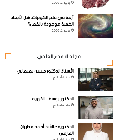
يوليو 2, 2026
أزمة في علم الكونيات: هل الأبعاد
الخفية موجودة بالفعل؟
يوليو 2, 2026
مجلة التقدم العلمي
الأستاذ الدكتور حسين بهبهاني
منذ 4 أسابيع
الدكتور يوسف القهيم
منذ 4 أسابيع
الدكتورة عائشة أحمد مطيران
العازمي
منذ 4 أسابيع