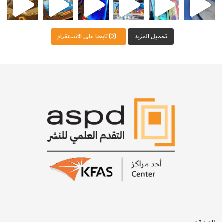
تحميل المزيد
تابعنا على الانستقرام