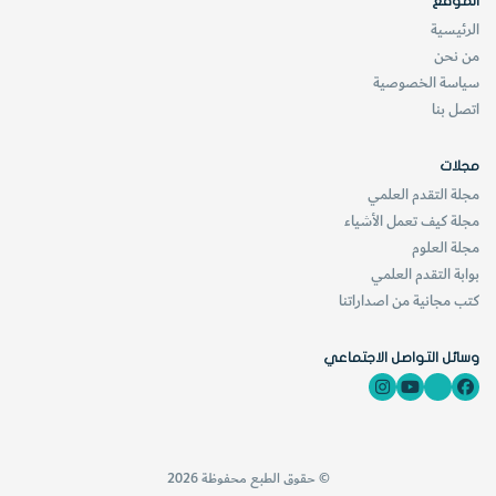
الموقع
الرئيسية
من نحن
سياسة الخصوصية
اتصل بنا
مجلات
مجلة التقدم العلمي
مجلة كيف تعمل الأشياء
مجلة العلوم
بوابة التقدم العلمي
كتب مجانية من اصداراتنا
وسائل التواصل الاجتماعي
© حقوق الطبع محفوظة 2026