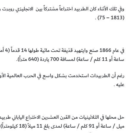
(1813 – 75) .
ساعة أو 11 كلم / ساعة) لمسافة 700 ياردة (640 متراً).
رغم أن الطربيدات استخدمت بشكل واسع في الحرب العالمية الأولى 
عليه .
ميل / ساعة أو 91 كل