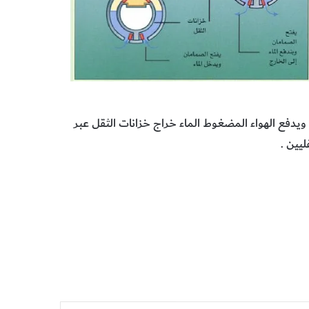
ويدفع الهواء المضغوط الماء خراج خزانات الثقل عبر
ليين .