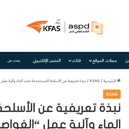
ن
مجلات الموقع
فئات
المتجر الإلكتروني
الرئيسية
/
KSAG
/
نبذة تعريفية عن الأسلحة المستخدمة تحت الماء وآلية عمل 
KSAG
نبذة تعريفية عن الأسل
الماء وآلية عمل “الغواص