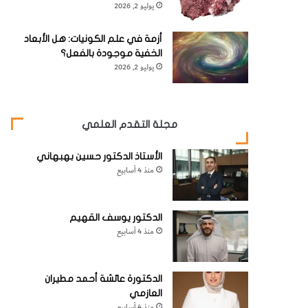
يوليو 2, 2026
أزمة في علم الكونيات: هل الأبعاد
الخفية موجودة بالفعل؟
يوليو 2, 2026
مجلة التقدم العلمي
الأستاذ الدكتور حسين بهبهاني
منذ 4 أسابيع
الدكتور يوسف القهيم
منذ 4 أسابيع
الدكتورة عائشة أحمد مطيران
العازمي
منذ 4 أسابيع