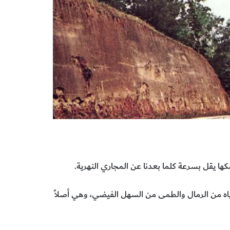
ياه من الرمال والطمى من السهل الفيضي، وهي أصلاً