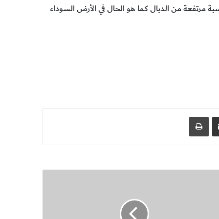
 مرتفعة من الدبال كما هو الحال في الأرض السوداء
مشاركة عبر البريد
طباعة