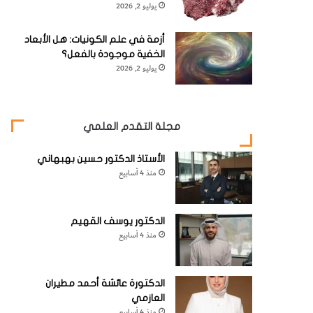
يوليو 2, 2026
أزمة في علم الكونيات: هل الأبعاد
الخفية موجودة بالفعل؟
يوليو 2, 2026
مجلة التقدم العلمي
الأستاذ الدكتور حسين بهبهاني
منذ 4 أسابيع
الدكتور يوسف القهيم
منذ 4 أسابيع
الدكتورة عائشة أحمد مطيران
العازمي
منذ 4 أسابيع