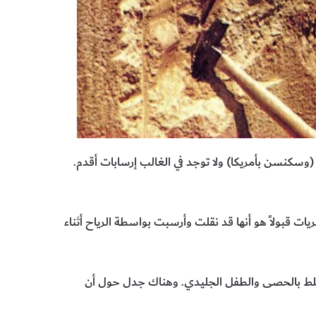
(وسكنسن بأمريكا) ولا توجد في الغالب إرسابات أقدم.
ت قبولاً هو أنها قد نقلت وأرسبت بواسطة الرياح أثناء
لط بالحصى والطفل الجليدي. وهناك جدل حول أن