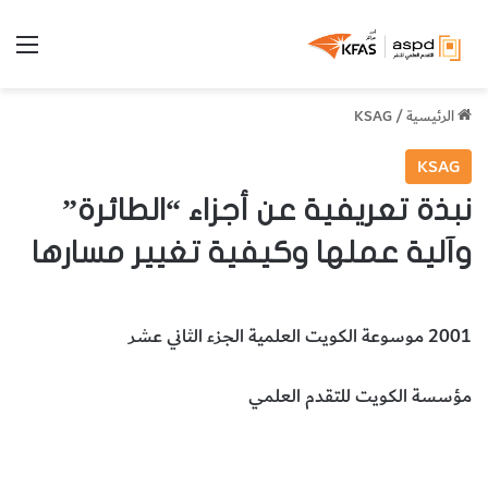
الق
الرئيسية
/
KSAG
KSAG
نبذة تعريفية عن أجزاء “الطائرة”
وآلية عملها وكيفية تغيير مسارها
2001 موسوعة الكويت العلمية الجزء الثاني عشر
مؤسسة الكويت للتقدم العلمي
الطائرة
أجزاء الطائرة
آلية عمل الطائرة
كيفية تغيير مسار الطائرة