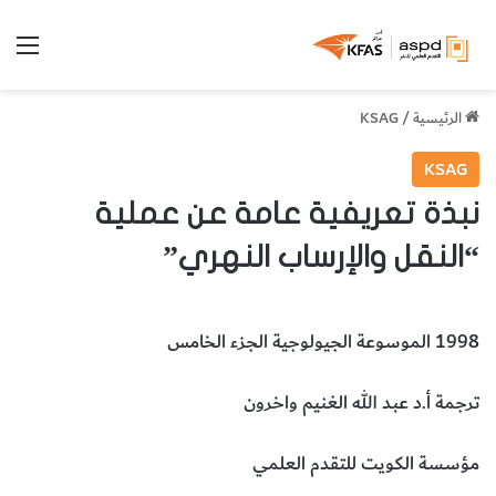
الق
الرئيسية
/
KSAG
KSAG
نبذة تعريفية عامة عن عملية
“النقل والإرساب النهري”
1998 الموسوعة الجيولوجية الجزء الخامس
ترجمة أ.د عبد الله الغنيم واخرون
مؤسسة الكويت للتقدم العلمي