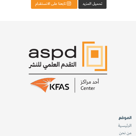
تحميل المزيد
تابعنا على الانستقرام
الموقع
الرئيسية
من نحن