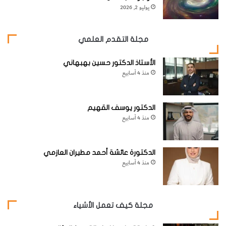
يوليو 2, 2026
website_ksag
علوم الأرض والجيولوجيا
مجلة التقدم العلمي
الأستاذ الدكتور حسين بهبهاني
منذ 4 أسابيع
الدكتور يوسف القهيم
منذ 4 أسابيع
الدكتورة عائشة أحمد مطيران العازمي
منذ 4 أسابيع
مجلة كيف تعمل الأشياء