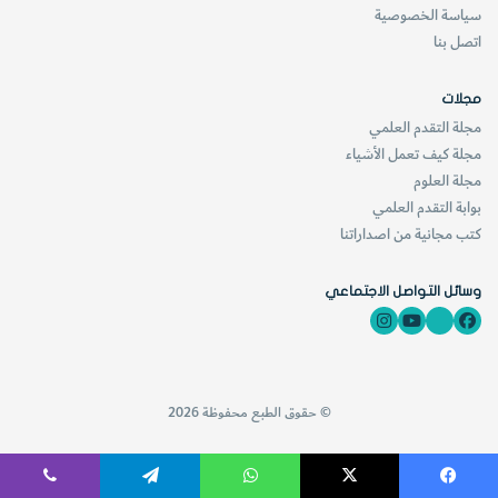
سياسة الخصوصية
اتصل بنا
مجلات
مجلة التقدم العلمي
مجلة كيف تعمل الأشياء
مجلة العلوم
بوابة التقدم العلمي
كتب مجانية من اصداراتنا
وسائل التواصل الاجتماعي
© حقوق الطبع محفوظة 2026
فيسبوك
‫X
واتساب
تيلقرام
ڤايبر