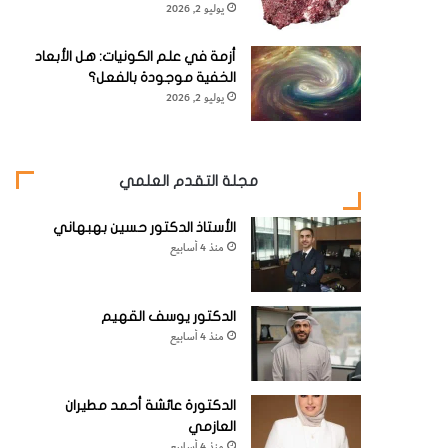
يوليو 2, 2026
أزمة في علم الكونيات: هل الأبعاد
الخفية موجودة بالفعل؟
يوليو 2, 2026
مجلة التقدم العلمي
الأستاذ الدكتور حسين بهبهاني
منذ 4 أسابيع
الدكتور يوسف القهيم
منذ 4 أسابيع
الدكتورة عائشة أحمد مطيران
العازمي
منذ 4 أسابيع