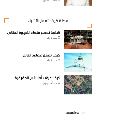
مجلة كيف تعمل الأشياء
كيفية تحضير فنجان القهوة المثالي
منذ 5 أيام
كيف تعمل مصاعد التزلج
منذ 5 أيام
كيف غرقت أطلانتس الحقيقية
منذ أسبوعين
aspdkw