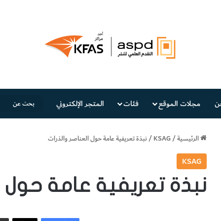
ن
مجلات الموقع
فئات
المتجر الإلكتروني
الرئيسية
/
KSAG
/
نبذة تعريفية عامة حول العناصر والذرات
KSAG
نبذة تعريفية عامة حول ال