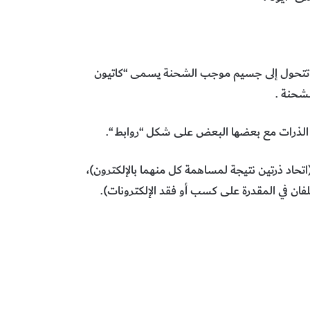
لذرة تتحول إلى جسيم موجب الشحنة يسمى “كاتيون
لشحنة .
ك الذرات مع بعضها البعض على شكل “روابط “.
اتحاد ذرتين نتيجة لمساهمة كل منهما بالإلكترون)،
لفان في المقدرة على كسب أو فقد الإلكترونات).