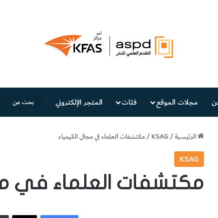
ن
مجلات الموقع
فئات
المتجر الإلكتروني
الرئيسية
/
KSAG
/
مكتشفات العلماء في مجال الكيمياء
KSAG
مكتشفات العلماء في مج