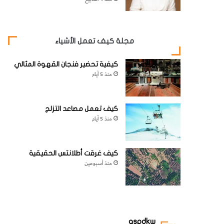
مجلة كيف تعمل الأشياء
كيفية تحضير فنجان القهوة المثالي
منذ 5 أيام
كيف تعمل مصاعد التزلج
منذ 5 أيام
كيف غرقت أطلانتس الحقيقية
منذ أسبوعين
aspdkw