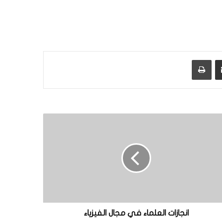
مشاركة عبر البريد
طباعة
انجازات العلماء في مجال الفيزياء