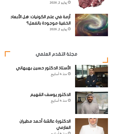
يوليو 2, 2026
أزمة في علم الكونيات: هل الأبعاد
الخفية موجودة بالفعل؟
يوليو 2, 2026
مجلة التقدم العلمي
الأستاذ الدكتور حسين بهبهاني
منذ 4 أسابيع
الدكتور يوسف القهيم
منذ 4 أسابيع
الدكتورة عائشة أحمد مطيران
العازمي
منذ 4 أسابيع