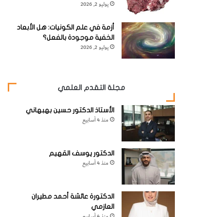
يوليو 2, 2026
أزمة في علم الكونيات: هل الأبعاد
الخفية موجودة بالفعل؟
يوليو 2, 2026
مجلة التقدم العلمي
الأستاذ الدكتور حسين بهبهاني
منذ 4 أسابيع
الدكتور يوسف القهيم
منذ 4 أسابيع
الدكتورة عائشة أحمد مطيران
العازمي
منذ 4 أسابيع