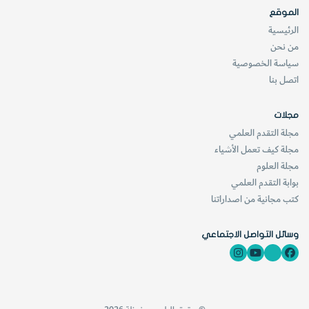
الموقع
الرئيسية
من نحن
سياسة الخصوصية
اتصل بنا
مجلات
مجلة التقدم العلمي
مجلة كيف تعمل الأشياء
مجلة العلوم
بوابة التقدم العلمي
كتب مجانية من اصداراتنا
وسائل التواصل الاجتماعي