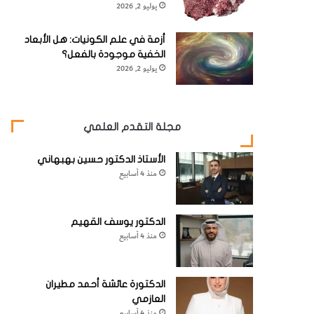
يوليو 2, 2026
أزمة في علم الكونيات: هل الأبعاد
الخفية موجودة بالفعل؟
يوليو 2, 2026
مجلة التقدم العلمي
الأستاذ الدكتور حسين بهبهاني
منذ 4 أسابيع
الدكتور يوسف القهيم
منذ 4 أسابيع
الدكتورة عائشة أحمد مطيران
العازمي
منذ 4 أسابيع