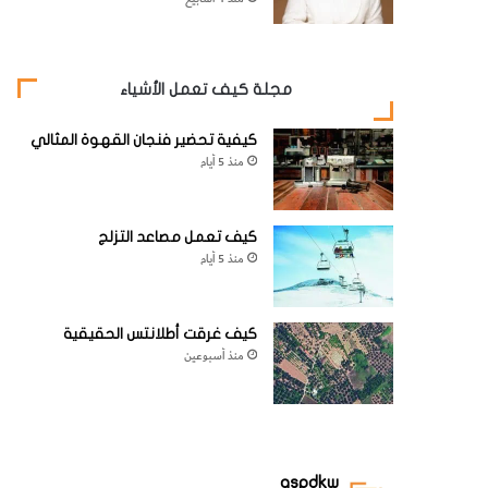
مجلة كيف تعمل الأشياء
كيفية تحضير فنجان القهوة المثالي
منذ 5 أيام
كيف تعمل مصاعد التزلج
منذ 5 أيام
كيف غرقت أطلانتس الحقيقية
منذ أسبوعين
aspdkw