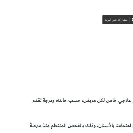
مشاركة عبر البريد
ج علاجي خاص لكل مريض، حسب حالته، ودرجة تقدم
 اهتمامنا بالأسنان، وذلك بالفحص المنتظم منذ مرحلة