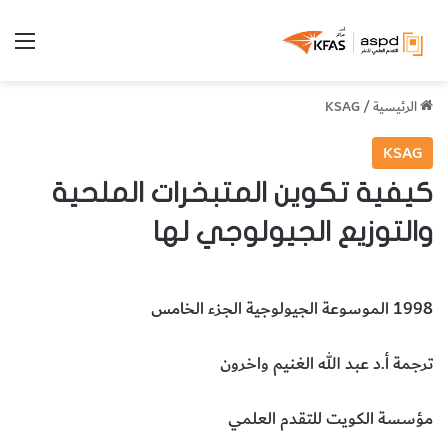
الق
الرئيسية
/
KSAG
KSAG
كيفية تكوين المتبخرات الملحية
والتوزيع الجيولوجي لها
1998 الموسوعة الجيولوجية الجزء الخامس
ترجمة أ.د عبد الله الغنيم واخرون
مؤسسة الكويت للتقدم العلمي