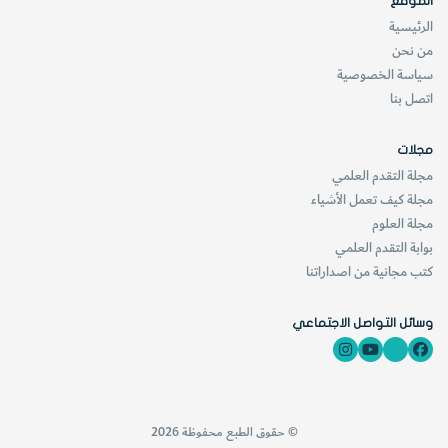
الموقع
الرئيسية
من نحن
سياسة الخصوصية
اتصل بنا
مجلات
مجلة التقدم العلمي
مجلة كيف تعمل الأشياء
مجلة العلوم
بوابة التقدم العلمي
كتب مجانية من اصداراتنا
وسائل التواصل الاجتماعي
© حقوق الطبع محفوظة 2026