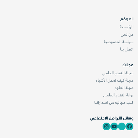
الموقع
الرئيسية
من نحن
سياسة الخصوصية
اتصل بنا
مجلات
مجلة التقدم العلمي
مجلة كيف تعمل الأشياء
مجلة العلوم
بوابة التقدم العلمي
كتب مجانية من اصداراتنا
وسائل التواصل الاجتماعي