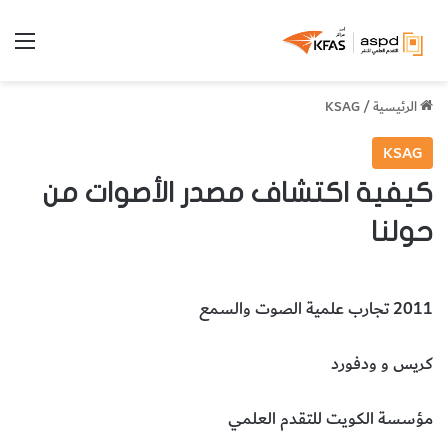
الق
الرئيسية
/
KSAG
KSAG
كيفية اكتشاف مصدر الأصوات من
حولنا
2011 تجارب علمية الصوت والسمع
كريس و ودفورد
مؤسسة الكويت للتقدم العلمي