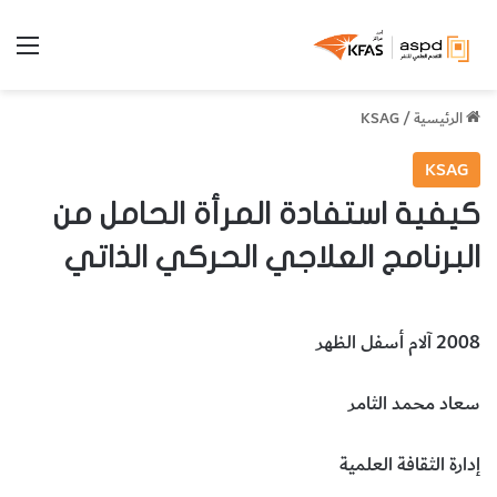
الق
الرئيسية
/
KSAG
KSAG
كيفية استفادة المرأة الحامل من
البرنامج العلاجي الحركي الذاتي
2008 آلام أسفل الظهر
سعاد محمد الثامر
إدارة الثقافة العلمية