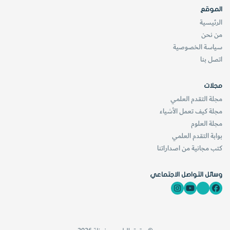
الموقع
الرئيسية
من نحن
سياسة الخصوصية
اتصل بنا
مجلات
مجلة التقدم العلمي
مجلة كيف تعمل الأشياء
مجلة العلوم
بوابة التقدم العلمي
كتب مجانية من اصداراتنا
وسائل التواصل الاجتماعي