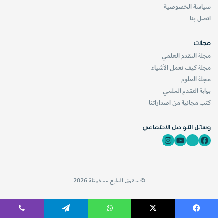
سياسة الخصوصية
اتصل بنا
مجلات
مجلة التقدم العلمي
مجلة كيف تعمل الأشياء
مجلة العلوم
بوابة التقدم العلمي
كتب مجانية من اصداراتنا
وسائل التواصل الاجتماعي
© حقوق الطبع محفوظة 2026
فيسبوك
‫X
واتساب
تيلقرام
ڤايبر