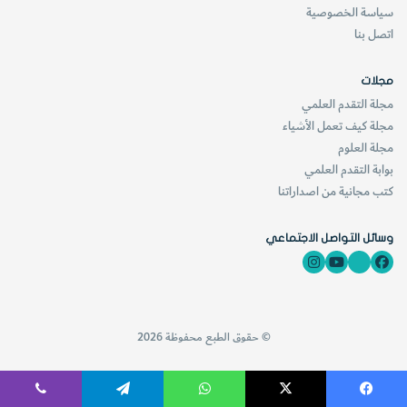
سياسة الخصوصية
اتصل بنا
مجلات
مجلة التقدم العلمي
مجلة كيف تعمل الأشياء
مجلة العلوم
بوابة التقدم العلمي
كتب مجانية من اصداراتنا
وسائل التواصل الاجتماعي
© حقوق الطبع محفوظة 2026
فيسبوك
‫X
واتساب
تيلقرام
ڤايبر