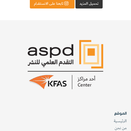
تحميل المزيد
تابعنا على الانستقرام
الموقع
الرئيسية
من نحن