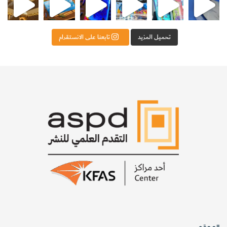
تحميل المزيد
تابعنا على الانستقرام