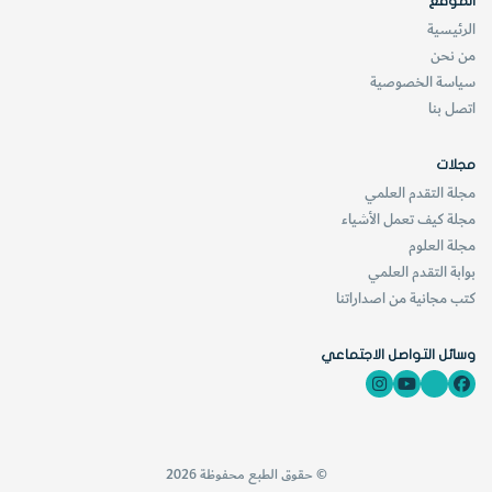
الموقع
الرئيسية
من نحن
سياسة الخصوصية
اتصل بنا
مجلات
مجلة التقدم العلمي
مجلة كيف تعمل الأشياء
مجلة العلوم
بوابة التقدم العلمي
كتب مجانية من اصداراتنا
وسائل التواصل الاجتماعي
© حقوق الطبع محفوظة 2026