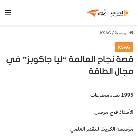
الق
الرئيسية
/
KSAG
KSAG
قصة نجاح العالمة “ليا جاكوبز” في
مجال الطاقة
1995 نساء مخترعات
الأستاذ فرج موسى
مؤسسة الكويت للتقدم العلمي