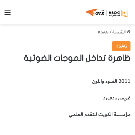
الق
الرئيسية
/
KSAG
KSAG
ظاهرة تداخل الموجات الضوئية
2011 الضوء واللون
غريس ودفورد
مؤسسة الكويت للتقدم العلمي
ظاهرة تداخل الموجات الضوئية
الموجات الضوئية
الفيزياء