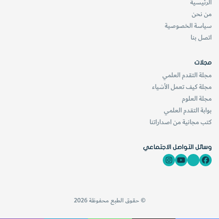
الرئيسية
من نحن
سياسة الخصوصية
اتصل بنا
مجلات
مجلة التقدم العلمي
مجلة كيف تعمل الأشياء
مجلة العلوم
بوابة التقدم العلمي
كتب مجانية من اصداراتنا
وسائل التواصل الاجتماعي
© حقوق الطبع محفوظة 2026