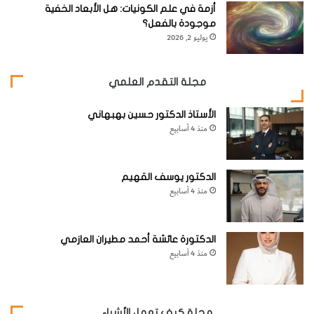
أزمة في علم الكونيات: هل الأبعاد الخفية
موجودة بالفعل؟
يوليو 2, 2026
مجلة التقدم العلمي
الأستاذ الدكتور حسين بهبهاني
منذ 4 أسابيع
الدكتور يوسف القهيم
منذ 4 أسابيع
الدكتورة عائشة أحمد مطيران العازمي
منذ 4 أسابيع
مجلة كيف تعمل الأشياء