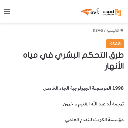
الق
الرئيسية
/
KSAG
KSAG
طرق التحكم البشري في مياه
الأنهار
1998 الموسوعة الجيولوجية الجزء الخامس
ترجمة أ.د عبد الله الغنيم واخرون
مؤسسة الكويت للتقدم العلمي