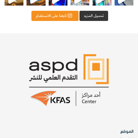
تحميل المزيد
تابعنا على الانستقرام
الموقع