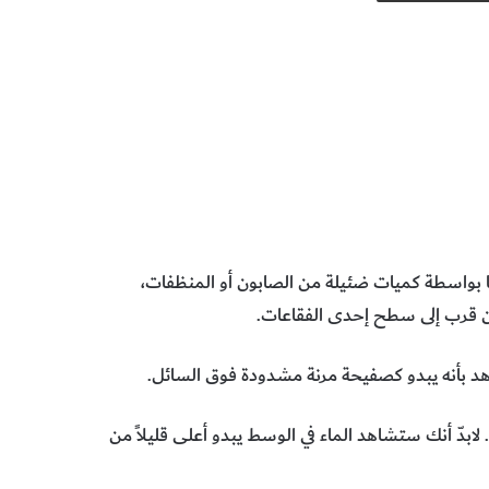
ت
الكيمياء
 بواسطة كميات ضئيلة من الصابون أو المنظفات،
ن قرب إلى سطح إحدى الفقاعات.
هد بأنه يبدو كصفيحة مرنة مشدودة فوق السائل.
لابدّ أنك ستشاهد الماء في الوسط يبدو أعلى قليلاً من