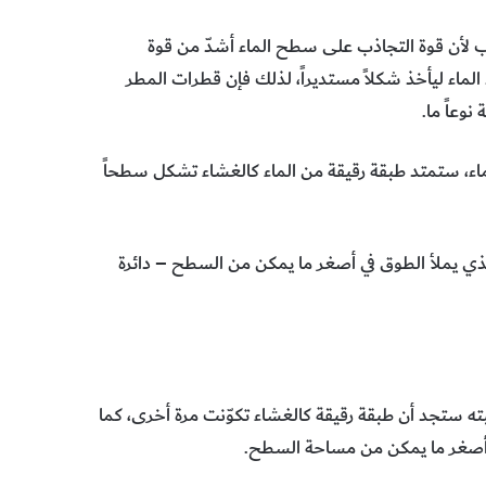
 لأن قوة التجاذب على سطح الماء أشدّ من قوة
 الماء ليأخذ شكلاً مستديراً، لذلك فإن قطرات المطر
وعاً ما.
اء، ستمتد طبقة رقيقة من الماء كالغشاء تشكل سطحاً
لذي يملأ الطوق في أصغر ما يمكن من السطح – دائرة
ته ستجد أن طبقة رقيقة كالغشاء تكوّنت مرة أخرى، كما
ل أصغر ما يمكن من مساحة السطح.