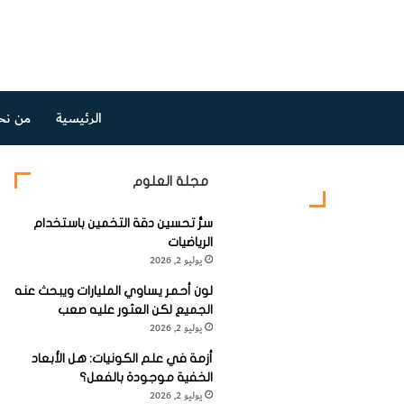
الرئيسية
من نح
مجلة العلوم
سرُّ تحسين دقة التخمين باستخدام
الرياضيات
يوليو 2, 2026
لون أحمر يساوي المليارات ويبحث عنه
الجميع لكن العثور عليه صعب
يوليو 2, 2026
أزمة في علم الكونيات: هل الأبعاد
الخفية موجودة بالفعل؟
يوليو 2, 2026