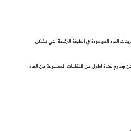
ئات الماء الموجودة في الطبقة الرقيقة التي تشكل
تن وتدوم لفترة أطول من الفقاعات المصنوعة من الماء