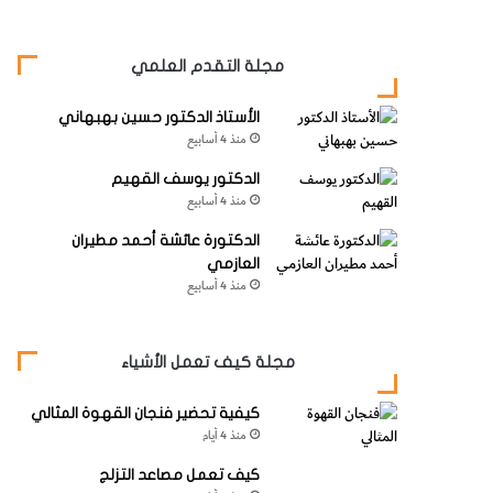
مجلة التقدم العلمي
الأستاذ الدكتور حسين بهبهاني
منذ 4 أسابيع
الدكتور يوسف القهيم
منذ 4 أسابيع
الدكتورة عائشة أحمد مطيران
العازمي
منذ 4 أسابيع
مجلة كيف تعمل الأشياء
كيفية تحضير فنجان القهوة المثالي
منذ 4 أيام
كيف تعمل مصاعد التزلج