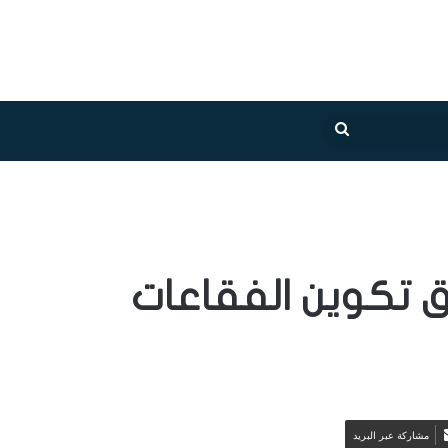
بحث
عن
ق تكوين الفقاعات
مشاركة عبر البريد