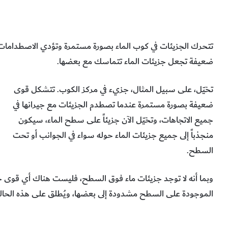
تتحرك الجزيئات في كوب الماء بصورة مستمرة وتؤدي الاصطدامات ا
ضعيفة تجعل جزيئات الماء تتماسك مع بعضها.
تخيّل، على سبيل المثال، جزيء في مركز الكوب. تتشكل قوى
ضعيفة بصورة مستمرة عندما تصطدم الجزيئات مع جيرانها في
جميع الاتجاهات، وتخيّل الآن جزيئاً على سطح الماء، سيكون
منجذباً إلى جميع جزيئات الماء حوله سواء في الجوانب أو تحت
السطح.
وبما أنه لا توجد جزيئات ماء فوق السطح، فليست هناك أي قوى ج
الموجودة على السطح مشدودة إلى بعضها، ويُطلق على هذه الحال