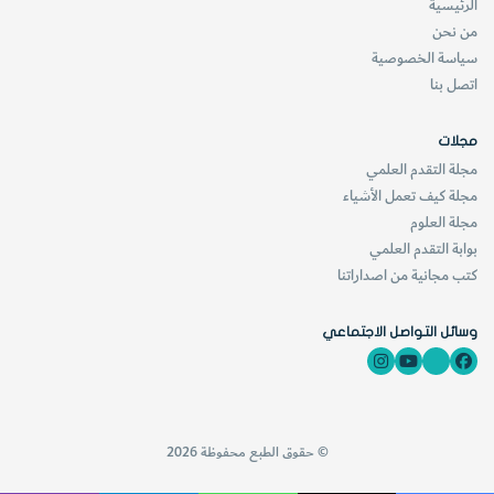
الرئيسية
من نحن
سياسة الخصوصية
اتصل بنا
مجلات
مجلة التقدم العلمي
مجلة كيف تعمل الأشياء
مجلة العلوم
بوابة التقدم العلمي
كتب مجانية من اصداراتنا
وسائل التواصل الاجتماعي
© حقوق الطبع محفوظة 2026