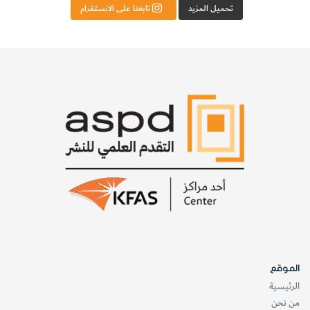
تحميل المزيد
تابعنا على الانستقرام
الموقع
الرئيسية
من نحن