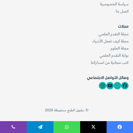
سياسة الخصوصية
اتصل بنا
مجلات
مجلة التقدم العلمي
مجلة كيف تعمل الأشياء
مجلة العلوم
بوابة التقدم العلمي
كتب مجانية من اصداراتنا
وسائل التواصل الاجتماعي
© حقوق الطبع محفوظة 2026
فيسبوك
‫X
واتساب
تيلقرام
ڤايبر